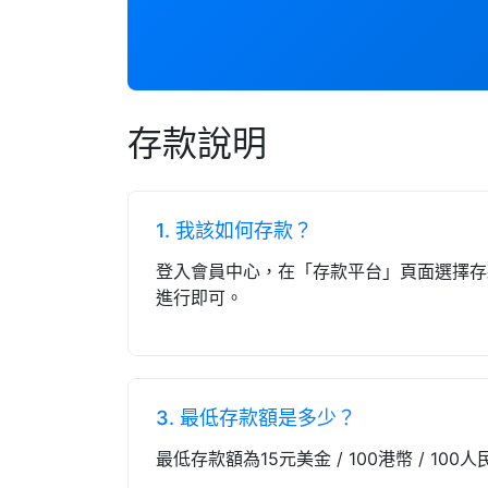
存款說明
1. 我該如何存款？
登入會員中心，在「存款平台」頁面選擇存
進行即可。
3. 最低存款額是多少？
最低存款額為15元美金 / 100港幣 / 10