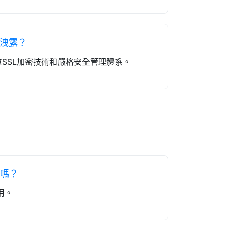
被洩露？
位SSL加密技術和嚴格安全管理體系。
費嗎？
用。