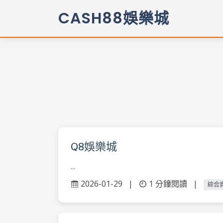
CASH88娛樂城
首頁
娛樂城資訊
娛樂城資訊
Q8娛樂城
...
2026-01-29
|
1 分鐘閱讀
|
綜合